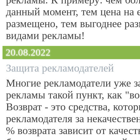
данный момент, тем цена на
размещено, тем выгоднее раз
видами рекламы!
20.08.2022
Защита рекламодателей
Многие рекламодатели уже за
рекламы такой пункт, как "во
Возврат - это средства, кото
рекламодателя за некачестве
% возврата зависит от качест