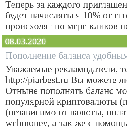
Теперь за каждого приглаше
будет начисляться 10% от его
происходят по мере кликов п
08.03.2020
Пополнение баланса удобным
Уважаемые рекламодатели, т
http://piarbest.ru Вы может
Отныне пополнять баланс мо
популярной криптовалюты (по
(независимо от валюты, оплата
webmoney, а так же с помощь