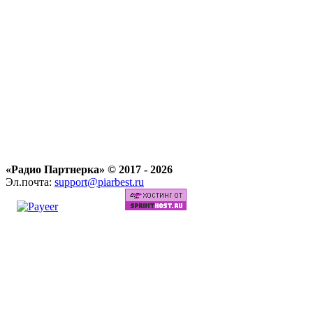
«Радио Партнерка» © 2017 -
2026
Эл.почта:
support@piarbest.ru