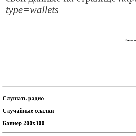
type=wallets
Реклам
Слушать радио
Случайные ссылки
Баннер 200х300